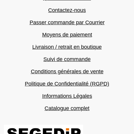
Contactez-nous
Passer commande par Courrier
Moyens de paiement
Livraison / retrait en boutique
Suivi de commande
Conditions générales de vente
Politique de Confidentialité (RGPD)
Informations Légales
Catalogue complet