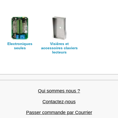
Electroniques
Visières et
seules
accessoires claviers
lecteurs
Qui sommes nous ?
Contactez-nous
Passer commande par Courrier