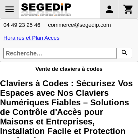
04 49 23 25 46 commerce@segedip.com
Horaires et Plan Acces
Vente de claviers à codes
Claviers à Codes : Sécurisez Vos
Espaces avec Nos Claviers
Numériques Fiables – Solutions
de Contrôle d'Accès pour
Maisons et Entreprises,
Installation Facile et Protection