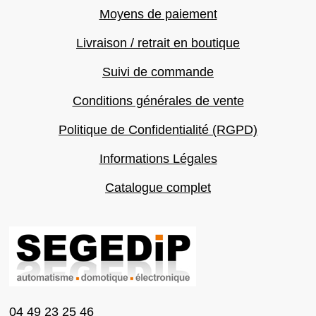
Moyens de paiement
Livraison / retrait en boutique
Suivi de commande
Conditions générales de vente
Politique de Confidentialité (RGPD)
Informations Légales
Catalogue complet
04 49 23 25 46