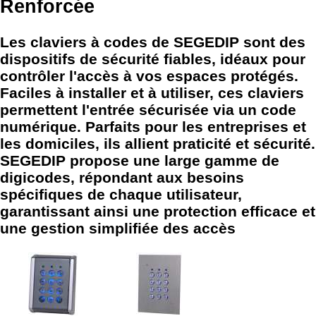
Renforcée
Les claviers à codes de SEGEDIP sont des
dispositifs de sécurité fiables, idéaux pour
contrôler l'accès à vos espaces protégés.
Faciles à installer et à utiliser, ces claviers
permettent l'entrée sécurisée via un code
numérique. Parfaits pour les entreprises et
les domiciles, ils allient praticité et sécurité.
SEGEDIP propose une large gamme de
digicodes, répondant aux besoins
spécifiques de chaque utilisateur,
garantissant ainsi une protection efficace et
une gestion simplifiée des accès