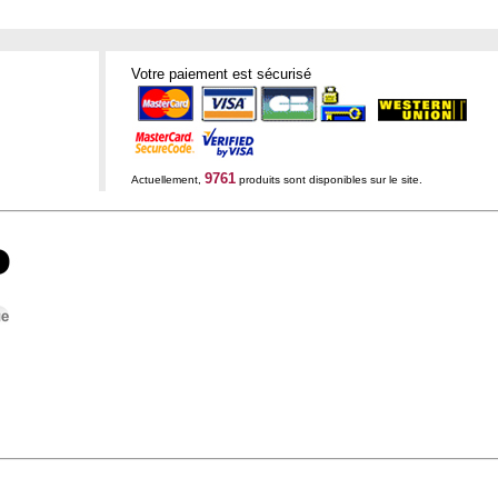
Votre paiement est sécurisé
9761
Actuellement,
produits sont disponibles sur le site.