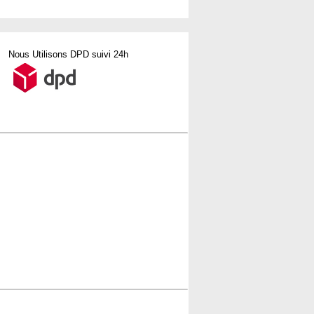
Nous Utilisons DPD suivi 24h