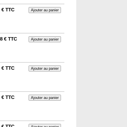
9 € TTC
88 € TTC
5 € TTC
2 € TTC
3 € TTC