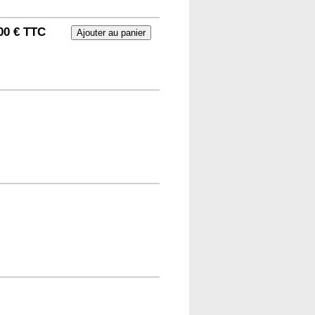
00 € TTC