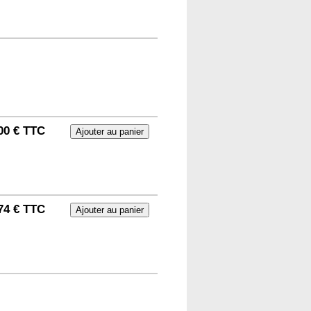
00 € TTC
74 € TTC