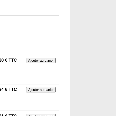
20 € TTC
24 € TTC