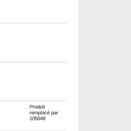
Produit
remplacé par
105049