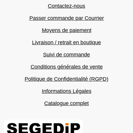
Contactez-nous
Passer commande par Courrier
Moyens de paiement
Livraison / retrait en boutique
Suivi de commande
Conditions générales de vente
Politique de Confidentialité (RGPD)
Informations Légales
Catalogue complet