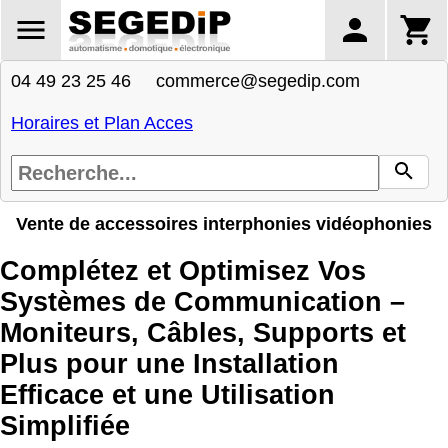
04 49 23 25 46 commerce@segedip.com
Horaires et Plan Acces
Vente de accessoires interphonies vidéophonies
Complétez et Optimisez Vos
Systèmes de Communication –
Moniteurs, Câbles, Supports et
Plus pour une Installation
Efficace et une Utilisation
Simplifiée