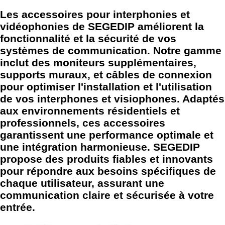
Les accessoires pour interphonies et
vidéophonies de SEGEDIP améliorent la
fonctionnalité et la sécurité de vos
systèmes de communication. Notre gamme
inclut des moniteurs supplémentaires,
supports muraux, et câbles de connexion
pour optimiser l'installation et l'utilisation
de vos interphones et visiophones. Adaptés
aux environnements résidentiels et
professionnels, ces accessoires
garantissent une performance optimale et
une intégration harmonieuse. SEGEDIP
propose des produits fiables et innovants
pour répondre aux besoins spécifiques de
chaque utilisateur, assurant une
communication claire et sécurisée à votre
entrée.