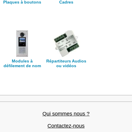
Plaques à boutons
Cadres
Modules à
Répartiteurs Audios
défilement de nom
ou vidéos
Qui sommes nous ?
Contactez-nous