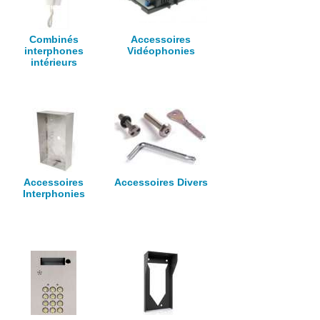
Combinés
Accessoires
interphones
Vidéophonies
intérieurs
Accessoires
Accessoires Divers
Interphonies