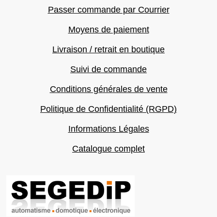
Passer commande par Courrier
Moyens de paiement
Livraison / retrait en boutique
Suivi de commande
Conditions générales de vente
Politique de Confidentialité (RGPD)
Informations Légales
Catalogue complet