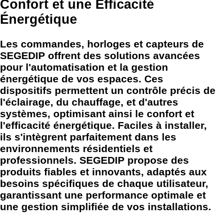
Confort et une Efficacité
Énergétique
Les commandes, horloges et capteurs de
SEGEDIP offrent des solutions avancées
pour l'automatisation et la gestion
énergétique de vos espaces. Ces
dispositifs permettent un contrôle précis de
l'éclairage, du chauffage, et d'autres
systèmes, optimisant ainsi le confort et
l'efficacité énergétique. Faciles à installer,
ils s'intègrent parfaitement dans les
environnements résidentiels et
professionnels. SEGEDIP propose des
produits fiables et innovants, adaptés aux
besoins spécifiques de chaque utilisateur,
garantissant une performance optimale et
une gestion simplifiée de vos installations.