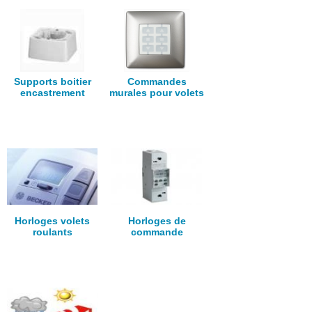
Supports boitier
Commandes
encastrement
murales pour volets
Horloges volets
Horloges de
roulants
commande