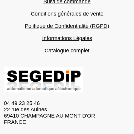
Suivi de commande
Conditions générales de vente
Politique de Confidentialité (RGPD)
Informations Légales
Catalogue complet
04 49 23 25 46
22 rue des Aulnes
69410 CHAMPAGNE AU MONT D'OR
FRANCE