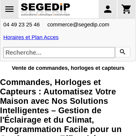
04 49 23 25 46 commerce@segedip.com
Horaires et Plan Acces
Vente de commandes, horloges et capteurs
Commandes, Horloges et
Capteurs : Automatisez Votre
Maison avec Nos Solutions
Intelligentes – Gestion de
l'Éclairage et du Climat,
Programmation Facile pour un