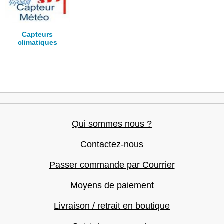
Capteurs
climatiques
Qui sommes nous ?
Contactez-nous
Passer commande par Courrier
Moyens de paiement
Livraison / retrait en boutique