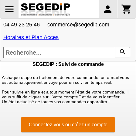
04 49 23 25 46 commerce@segedip.com
Horaires et Plan Acces
SEGEDIP : Suivi de commande
A chaque étape du traitement de votre commande, un e-mail vous
est automatiquement envoyé pour un suivi en temps réel.
Pour suivre en ligne et à tout moment l'état de votre commande, il
vous suffit de cliquer sur " Votre compte " et de vous identifier.
Un état actualisé de toutes vos commandes apparaîtra !
Connectez-vous ou créez un compte