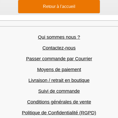
Retour à l'accueil
Qui sommes nous ?
Contactez-nous
Passer commande par Courrier
Moyens de paiement
Livraison / retrait en boutique
Suivi de commande
Conditions générales de vente
Politique de Confidentialité (RGPD)