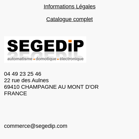
Informations Légales
Catalogue complet
04 49 23 25 46
22 rue des Aulnes
69410 CHAMPAGNE AU MONT D'OR
FRANCE
commerce@segedip.com