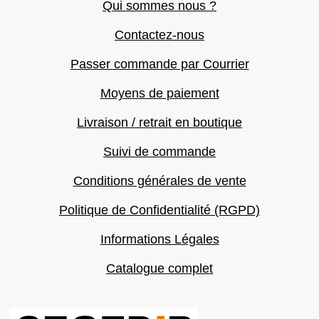
Qui sommes nous ?
Contactez-nous
Passer commande par Courrier
Moyens de paiement
Livraison / retrait en boutique
Suivi de commande
Conditions générales de vente
Politique de Confidentialité (RGPD)
Informations Légales
Catalogue complet