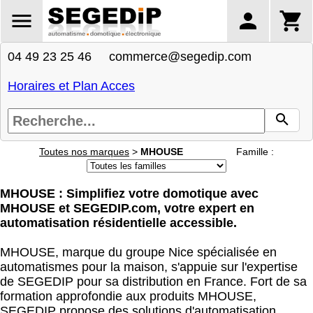
04 49 23 25 46 commerce@segedip.com
Horaires et Plan Acces
Toutes nos marques
>
MHOUSE
Famille :
MHOUSE : Simplifiez votre domotique avec
MHOUSE et SEGEDIP.com, votre expert en
automatisation résidentielle accessible.
MHOUSE, marque du groupe Nice spécialisée en
automatismes pour la maison, s'appuie sur l'expertise
de SEGEDIP pour sa distribution en France. Fort de sa
formation approfondie aux produits MHOUSE,
SEGEDIP propose des solutions d'automatisation