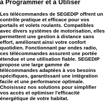
à Programmer et à Utiliser
Les télécommandes de SEGEDIP offrent un
contrôle pratique et efficace pour vos
portails et volets roulants. Compatibles
avec divers systèmes de motorisation, elles
permettent une gestion à distance sans
effort, améliorant ainsi votre confort
quotidien. Fonctionnant par ondes radio,
ces télécommandes assurent une portée
étendue et une utilisation fiable. SEGEDIP
propose une large gamme de
télécommandes adaptées à vos besoins
spécifiques, garantissant une intégration
facile et une performance optimale.
Choisissez nos solutions pour simplifier
vos accès et optimiser l'efficacité
énergétique de votre habitat.