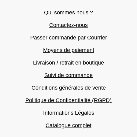
Qui sommes nous ?
Contactez-nous
Passer commande par Courrier
Moyens de paiement
Livraison / retrait en boutique
Suivi de commande
Conditions générales de vente
Politique de Confidentialité (RGPD)
Informations Légales
Catalogue complet