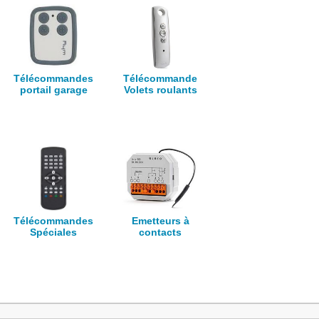
Télécommandes
Télécommande
portail garage
Volets roulants
Télécommandes
Emetteurs à
Spéciales
contacts