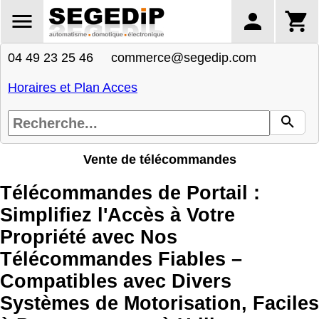
04 49 23 25 46 commerce@segedip.com
Horaires et Plan Acces
Vente de télécommandes
Télécommandes de Portail :
Simplifiez l'Accès à Votre
Propriété avec Nos
Télécommandes Fiables –
Compatibles avec Divers
Systèmes de Motorisation, Faciles