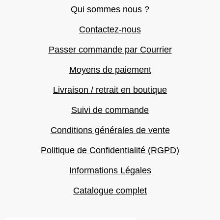
Qui sommes nous ?
Contactez-nous
Passer commande par Courrier
Moyens de paiement
Livraison / retrait en boutique
Suivi de commande
Conditions générales de vente
Politique de Confidentialité (RGPD)
Informations Légales
Catalogue complet