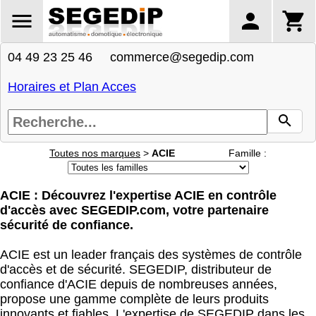
04 49 23 25 46 commerce@segedip.com
Horaires et Plan Acces
Toutes nos marques
>
ACIE
Famille :
ACIE : Découvrez l'expertise ACIE en contrôle
d'accès avec SEGEDIP.com, votre partenaire
sécurité de confiance.
ACIE est un leader français des systèmes de contrôle
d'accès et de sécurité. SEGEDIP, distributeur de
confiance d'ACIE depuis de nombreuses années,
propose une gamme complète de leurs produits
innovants et fiables. L'expertise de SEGEDIP dans les