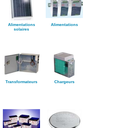
Alimentations
Alimentations
solaires
Transformateurs
Chargeurs