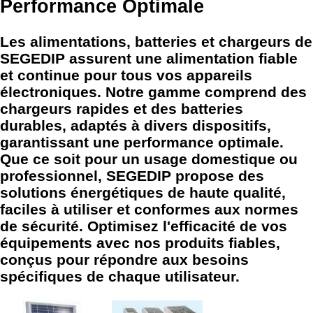
Performance Optimale
Les alimentations, batteries et chargeurs de
SEGEDIP assurent une alimentation fiable
et continue pour tous vos appareils
électroniques. Notre gamme comprend des
chargeurs rapides et des batteries
durables, adaptés à divers dispositifs,
garantissant une performance optimale.
Que ce soit pour un usage domestique ou
professionnel, SEGEDIP propose des
solutions énergétiques de haute qualité,
faciles à utiliser et conformes aux normes
de sécurité. Optimisez l'efficacité de vos
équipements avec nos produits fiables,
conçus pour répondre aux besoins
spécifiques de chaque utilisateur.