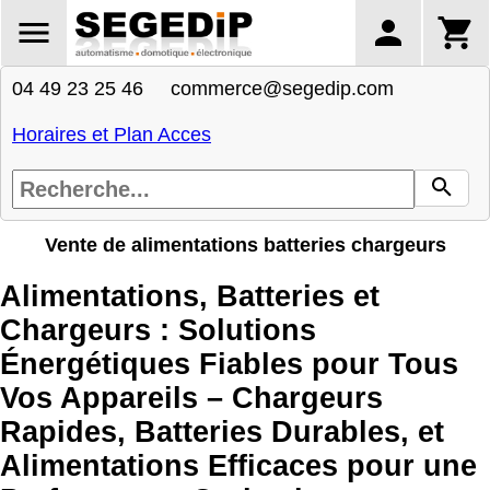
04 49 23 25 46 commerce@segedip.com
Horaires et Plan Acces
Vente de alimentations batteries chargeurs
Alimentations, Batteries et
Chargeurs : Solutions
Énergétiques Fiables pour Tous
Vos Appareils – Chargeurs
Rapides, Batteries Durables, et
Alimentations Efficaces pour une