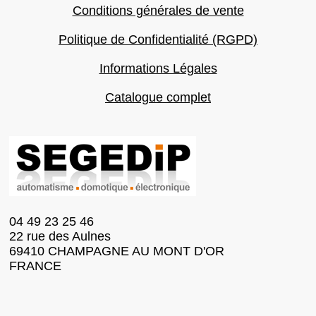
Conditions générales de vente
Politique de Confidentialité (RGPD)
Informations Légales
Catalogue complet
04 49 23 25 46
22 rue des Aulnes
69410 CHAMPAGNE AU MONT D'OR
FRANCE