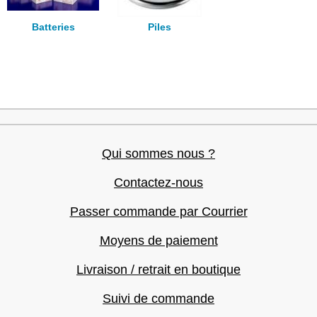
Batteries
Piles
Qui sommes nous ?
Contactez-nous
Passer commande par Courrier
Moyens de paiement
Livraison / retrait en boutique
Suivi de commande