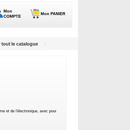
Mon
Mon PANIER
COMPTE
 tout le catalogue
me et de l'électronique, avec pour