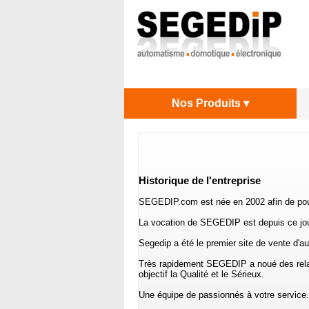
Nos Produits ▾
Historique de l'entreprise
SEGEDIP.com est née en 2002 afin de pour
La vocation de SEGEDIP est depuis ce jour
Segedip a été le premier site de vente d'
Très rapidement SEGEDIP a noué des relatio
objectif la Qualité et le Sérieux.
Une équipe de passionnés à votre service.