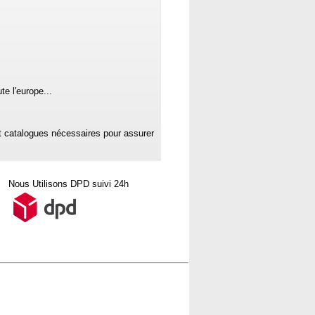
e l'europe...
 catalogues nécessaires pour assurer
Nous Utilisons DPD suivi 24h