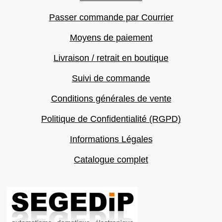
Passer commande par Courrier
Moyens de paiement
Livraison / retrait en boutique
Suivi de commande
Conditions générales de vente
Politique de Confidentialité (RGPD)
Informations Légales
Catalogue complet