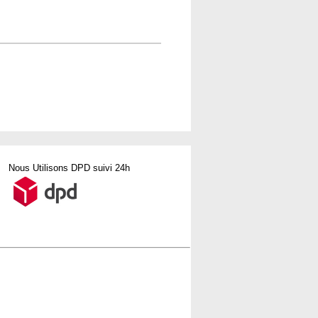
Nous Utilisons DPD suivi 24h