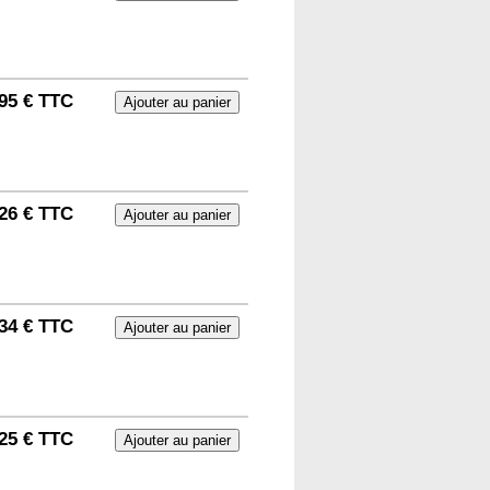
95 € TTC
26 € TTC
34 € TTC
25 € TTC