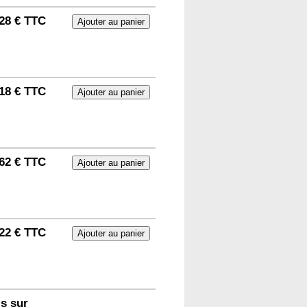
28 € TTC
18 € TTC
62 € TTC
22 € TTC
s sur