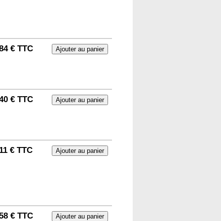
84 € TTC
40 € TTC
11 € TTC
58 € TTC