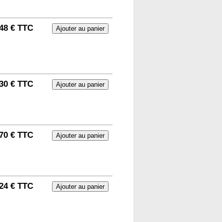
48 € TTC
30 € TTC
70 € TTC
24 € TTC