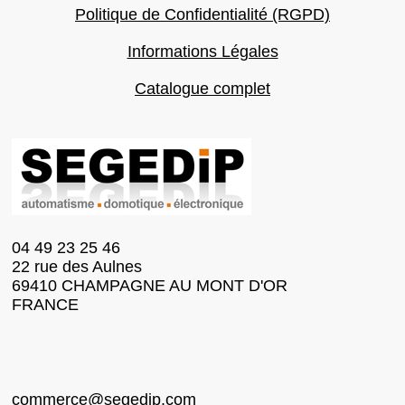
Politique de Confidentialité (RGPD)
Informations Légales
Catalogue complet
04 49 23 25 46
22 rue des Aulnes
69410 CHAMPAGNE AU MONT D'OR
FRANCE
commerce@segedip.com