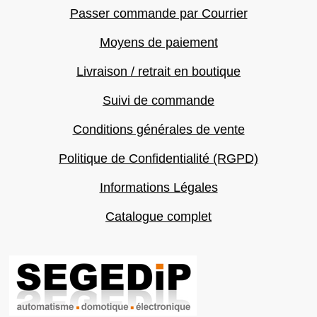
Passer commande par Courrier
Moyens de paiement
Livraison / retrait en boutique
Suivi de commande
Conditions générales de vente
Politique de Confidentialité (RGPD)
Informations Légales
Catalogue complet