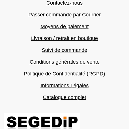
Contactez-nous
Passer commande par Courrier
Moyens de paiement
Livraison / retrait en boutique
Suivi de commande
Conditions générales de vente
Politique de Confidentialité (RGPD)
Informations Légales
Catalogue complet