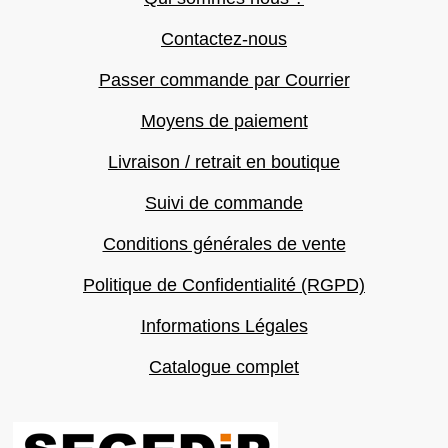
Contactez-nous
Passer commande par Courrier
Moyens de paiement
Livraison / retrait en boutique
Suivi de commande
Conditions générales de vente
Politique de Confidentialité (RGPD)
Informations Légales
Catalogue complet