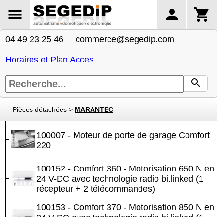
04 49 23 25 46 commerce@segedip.com
Horaires et Plan Acces
Pièces détachées
>
MARANTEC
100007 - Moteur de porte de garage Comfort
220
100152 - Comfort 360 - Motorisation 650 N en
24 V-DC avec technologie radio bi.linked (1
récepteur + 2 télécommandes)
100153 - Comfort 370 - Motorisation 850 N en