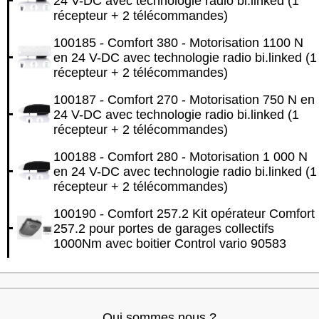
24 V-DC avec technologie radio bi.linked (1
récepteur + 2 télécommandes)
100185 - Comfort 380 - Motorisation 1100 N
en 24 V-DC avec technologie radio bi.linked (1
récepteur + 2 télécommandes)
100187 - Comfort 270 - Motorisation 750 N en
24 V-DC avec technologie radio bi.linked (1
récepteur + 2 télécommandes)
100188 - Comfort 280 - Motorisation 1 000 N
en 24 V-DC avec technologie radio bi.linked (1
récepteur + 2 télécommandes)
100190 - Comfort 257.2 Kit opérateur Comfort
257.2 pour portes de garages collectifs
1000Nm avec boitier Control vario 90583
Qui sommes nous ?