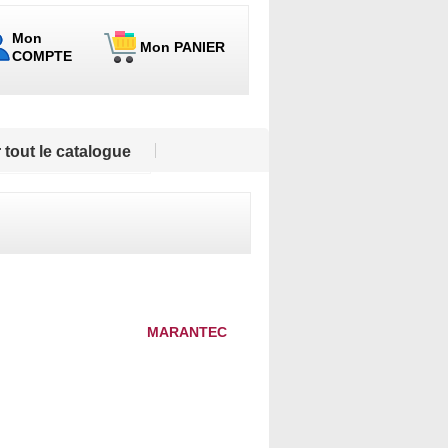
Mon
Mon PANIER
COMPTE
 tout le catalogue
MARANTEC