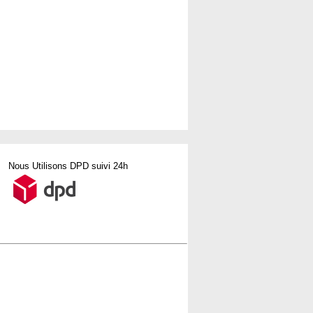
Nous Utilisons DPD suivi 24h