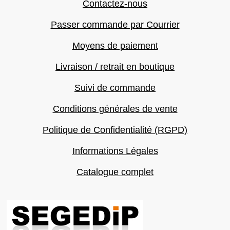
Contactez-nous
Passer commande par Courrier
Moyens de paiement
Livraison / retrait en boutique
Suivi de commande
Conditions générales de vente
Politique de Confidentialité (RGPD)
Informations Légales
Catalogue complet