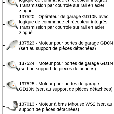
logique de commande et récepteur intégrés.
Transmission par courroie sur rail en acier
zingué
137520 - Opérateur de garage GD10N avec
logique de commande et récepteur intégrés.
Transmission par courroie sur rail en acier
zingué
137523 - Moteur pour portes de garage GD0N
(sert au support de pièces détachées)
137524 - Moteur pour portes de garage GD1N
(sert au support de pièces détachées)
137525 - Moteur pour portes de garage
GD10N (sert au support de pièces détachées)
137013 - Moteur à bras Mhouse WS2 (sert au
support de pièces détachées)