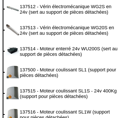
137512 - Vérin électromécanique WG2S en
24v (sert au support de pièces détachées)
137513 - Vérin électromécanique WG20S en
24v (sert au support de pièces détachées)
137514 - Moteur enterré 24v WU200S (sert au
support de pièces détachées)
137500 - Moteur coulissant SL1 (support pour
pièces détachées)
137515 - Moteur coulissant SL1S - 24v 400Kg
(support pour pièces détachées)
137516 - Moteur coulissant SL1W (support
pour pièces détachées)