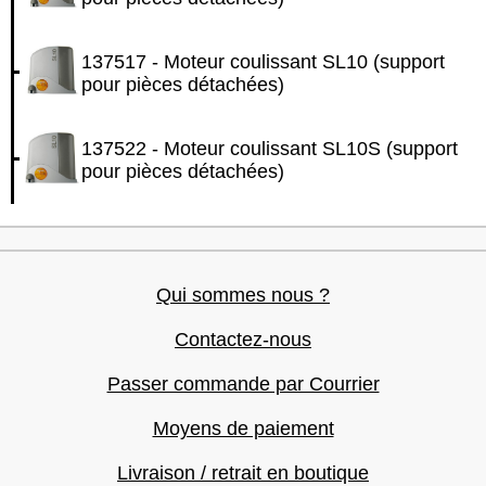
137517 - Moteur coulissant SL10 (support
pour pièces détachées)
137522 - Moteur coulissant SL10S (support
pour pièces détachées)
Qui sommes nous ?
Contactez-nous
Passer commande par Courrier
Moyens de paiement
Livraison / retrait en boutique