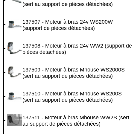
(sert au support de pièces détachées)
137507 - Moteur à bras 24v WS200W
(support de pièces détachées)
137508 - Moteur à bras 24v WW2 (support de
pièces détachées)
137509 - Moteur à bras Mhouse WS2000S
(sert au support de pièces détachées)
137510 - Moteur à bras Mhouse WS200S
(sert au support de pièces détachées)
137511 - Moteur à bras Mhouse WW2S (sert
au support de pièces détachées)