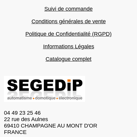
Suivi de commande
Conditions générales de vente
Politique de Confidentialité (RGPD)
Informations Légales
Catalogue complet
04 49 23 25 46
22 rue des Aulnes
69410 CHAMPAGNE AU MONT D'OR
FRANCE