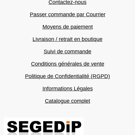
Contactez-nous
Passer commande par Courrier
Moyens de paiement
Livraison / retrait en boutique
Suivi de commande
Conditions générales de vente
Politique de Confidentialité (RGPD)
Informations Légales
Catalogue complet