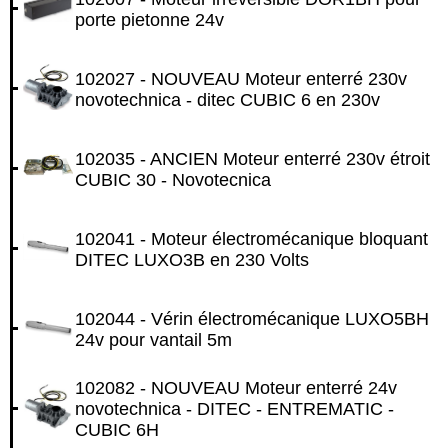
porte pietonne 24v
102027 - NOUVEAU Moteur enterré 230v
novotechnica - ditec CUBIC 6 en 230v
102035 - ANCIEN Moteur enterré 230v étroit
CUBIC 30 - Novotecnica
102041 - Moteur électromécanique bloquant
DITEC LUXO3B en 230 Volts
102044 - Vérin électromécanique LUXO5BH
24v pour vantail 5m
102082 - NOUVEAU Moteur enterré 24v
novotechnica - DITEC - ENTREMATIC -
CUBIC 6H