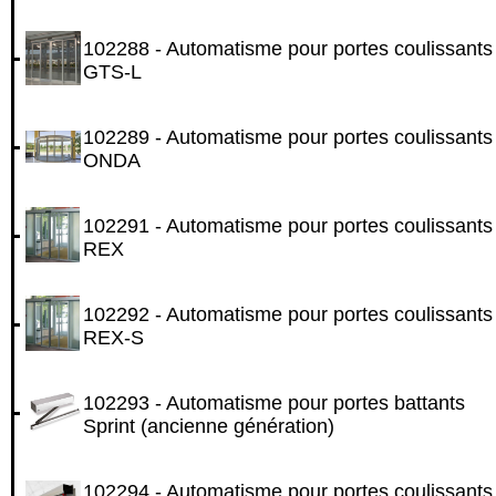
102288 - Automatisme pour portes coulissants
GTS-L
102289 - Automatisme pour portes coulissants
ONDA
102291 - Automatisme pour portes coulissants
REX
102292 - Automatisme pour portes coulissants
REX-S
102293 - Automatisme pour portes battants
Sprint (ancienne génération)
102294 - Automatisme pour portes coulissants