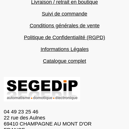
Livraison / retrait en boutique
Suivi de commande
Conditions générales de vente
Politique de Confidentialité (RGPD)
Informations Légales
Catalogue complet
04 49 23 25 46
22 rue des Aulnes
69410 CHAMPAGNE AU MONT D'OR