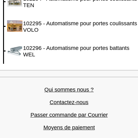
TEN
102295 - Automatisme pour portes coulissants
VOLO
102296 - Automatisme pour portes battants
WEL
Qui sommes nous ?
Contactez-nous
Passer commande par Courrier
Moyens de paiement