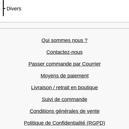
Divers
Qui sommes nous ?
Contactez-nous
Passer commande par Courrier
Moyens de paiement
Livraison / retrait en boutique
Suivi de commande
Conditions générales de vente
Politique de Confidentialité (RGPD)