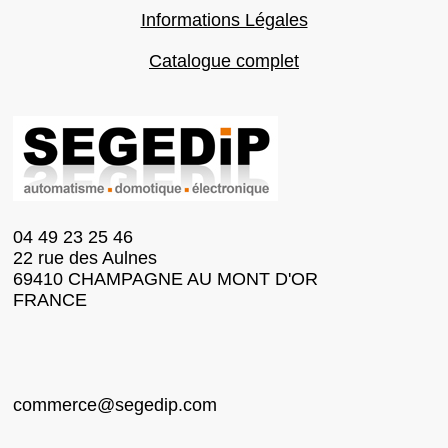
Informations Légales
Catalogue complet
04 49 23 25 46
22 rue des Aulnes
69410 CHAMPAGNE AU MONT D'OR
FRANCE
commerce@segedip.com