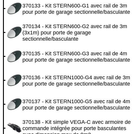
370133 - Kit STERN600-G1 avec rail de 3m
pour porte de garage sectionnelle/basculante
370134 - Kit STERN600-G2 avec rail de 3m
(3x1m) pour porte de garage
sectionnelle/basculante
370135 - Kit STERN600-G3 avec rail de 4m
pour porte de garage sectionnelle/basculante
370136 - Kit STERN1000-G4 avec rail de 3m
pour porte de garage sectionnelle/basculante
370137 - Kit STERN1000-G5 avec rail de 4m
pour porte de garage sectionnelle/basculante
370138 - Kit simple VEGA-C avec armoire de
commande intégrée pour porte basculantes