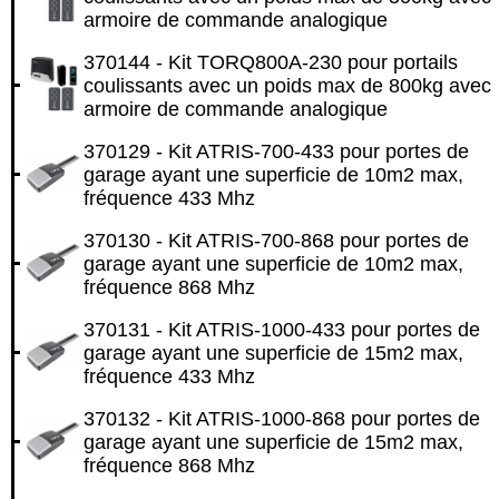
armoire de commande analogique
370144 - Kit TORQ800A-230 pour portails
coulissants avec un poids max de 800kg avec
armoire de commande analogique
370129 - Kit ATRIS-700-433 pour portes de
garage ayant une superficie de 10m2 max,
fréquence 433 Mhz
370130 - Kit ATRIS-700-868 pour portes de
garage ayant une superficie de 10m2 max,
fréquence 868 Mhz
370131 - Kit ATRIS-1000-433 pour portes de
garage ayant une superficie de 15m2 max,
fréquence 433 Mhz
370132 - Kit ATRIS-1000-868 pour portes de
garage ayant une superficie de 15m2 max,
fréquence 868 Mhz