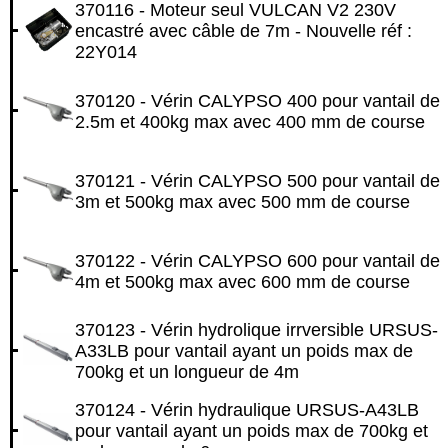
370116 - Moteur seul VULCAN V2 230V
encastré avec câble de 7m - Nouvelle réf :
22Y014
370120 - Vérin CALYPSO 400 pour vantail de
2.5m et 400kg max avec 400 mm de course
370121 - Vérin CALYPSO 500 pour vantail de
3m et 500kg max avec 500 mm de course
370122 - Vérin CALYPSO 600 pour vantail de
4m et 500kg max avec 600 mm de course
370123 - Vérin hydrolique irrversible URSUS-
A33LB pour vantail ayant un poids max de
700kg et un longueur de 4m
370124 - Vérin hydraulique URSUS-A43LB
pour vantail ayant un poids max de 700kg et