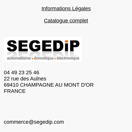
Informations Légales
Catalogue complet
04 49 23 25 46
22 rue des Aulnes
69410 CHAMPAGNE AU MONT D'OR
FRANCE
commerce@segedip.com