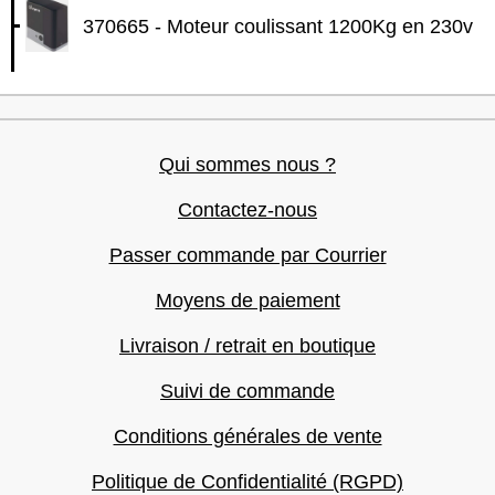
370665 - Moteur coulissant 1200Kg en 230v
Qui sommes nous ?
Contactez-nous
Passer commande par Courrier
Moyens de paiement
Livraison / retrait en boutique
Suivi de commande
Conditions générales de vente
Politique de Confidentialité (RGPD)