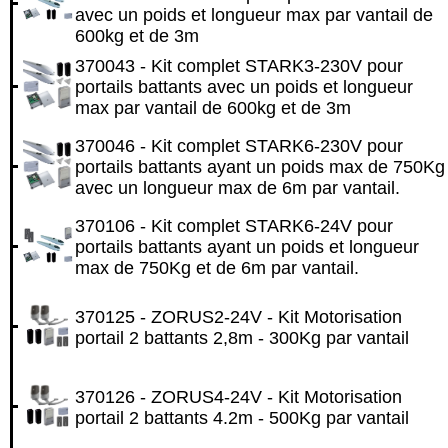
avec un poids et longueur max par vantail de
600kg et de 3m
370043 - Kit complet STARK3-230V pour
portails battants avec un poids et longueur
max par vantail de 600kg et de 3m
370046 - Kit complet STARK6-230V pour
portails battants ayant un poids max de 750Kg
avec un longueur max de 6m par vantail.
370106 - Kit complet STARK6-24V pour
portails battants ayant un poids et longueur
max de 750Kg et de 6m par vantail.
370125 - ZORUS2-24V - Kit Motorisation
portail 2 battants 2,8m - 300Kg par vantail
370126 - ZORUS4-24V - Kit Motorisation
portail 2 battants 4.2m - 500Kg par vantail