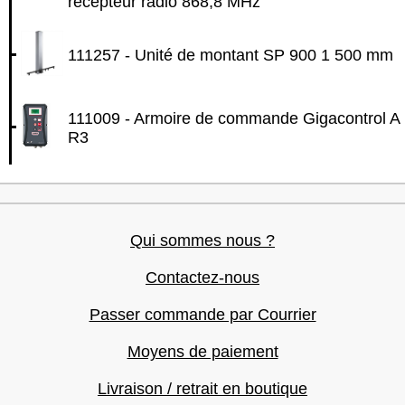
récepteur radio 868,8 MHz
111257 - Unité de montant SP 900 1 500 mm
111009 - Armoire de commande Gigacontrol A
R3
Qui sommes nous ?
Contactez-nous
Passer commande par Courrier
Moyens de paiement
Livraison / retrait en boutique