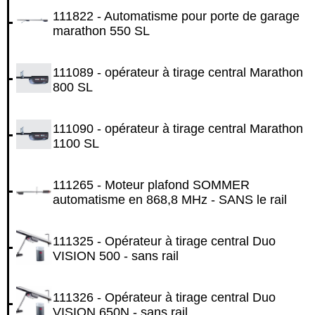
111822 - Automatisme pour porte de garage
marathon 550 SL
111089 - opérateur à tirage central Marathon
800 SL
111090 - opérateur à tirage central Marathon
1100 SL
111265 - Moteur plafond SOMMER
automatisme en 868,8 MHz - SANS le rail
111325 - Opérateur à tirage central Duo
VISION 500 - sans rail
111326 - Opérateur à tirage central Duo
VISION 650N - sans rail