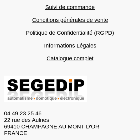
Suivi de commande
Conditions générales de vente
Politique de Confidentialité (RGPD)
Informations Légales
Catalogue complet
04 49 23 25 46
22 rue des Aulnes
69410 CHAMPAGNE AU MONT D'OR
FRANCE