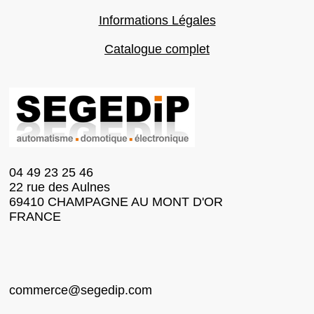
Informations Légales
Catalogue complet
04 49 23 25 46
22 rue des Aulnes
69410 CHAMPAGNE AU MONT D'OR
FRANCE
commerce@segedip.com