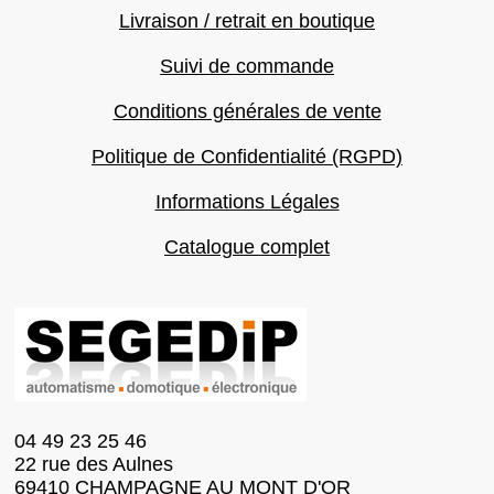
Livraison / retrait en boutique
Suivi de commande
Conditions générales de vente
Politique de Confidentialité (RGPD)
Informations Légales
Catalogue complet
04 49 23 25 46
22 rue des Aulnes
69410 CHAMPAGNE AU MONT D'OR