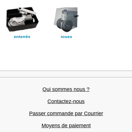
enterrés
roues
Qui sommes nous ?
Contactez-nous
Passer commande par Courrier
Moyens de paiement