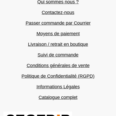
Qui sommes nous ?
Contactez-nous
Passer commande par Courrier
Moyens de paiement
Livraison / retrait en boutique
Suivi de commande
Conditions générales de vente
Politique de Confidentialité (RGPD)
Informations Légales
Catalogue complet