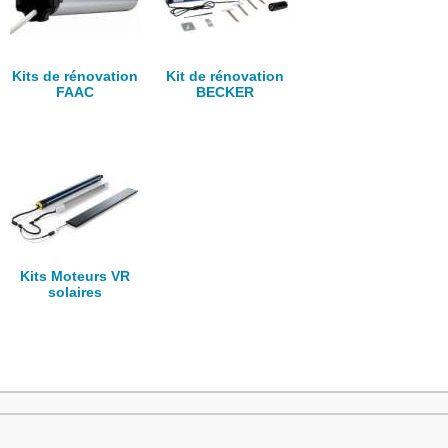
Kits de rénovation
Kit de rénovation
FAAC
BECKER
Kits Moteurs VR
solaires