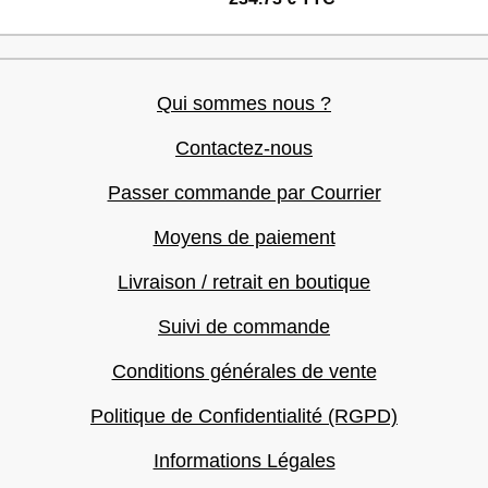
Qui sommes nous ?
Contactez-nous
Passer commande par Courrier
Moyens de paiement
Livraison / retrait en boutique
Suivi de commande
Conditions générales de vente
Politique de Confidentialité (RGPD)
Informations Légales