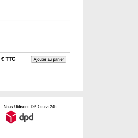
 € TTC
Nous Utilisons DPD suivi 24h