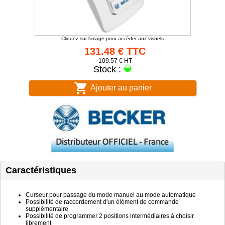
Cliquez sur l'image pour accéder aux visuels
131.48 € TTC
109.57 € HT
Stock :
Ajouter au panier
Caractéristiques
Curseur pour passage du mode manuel au mode automatique
Possibilité de raccordement d'un élément de commande
supplémentaire
Possibilité de programmer 2 positions intermédiaires à choisir
librement