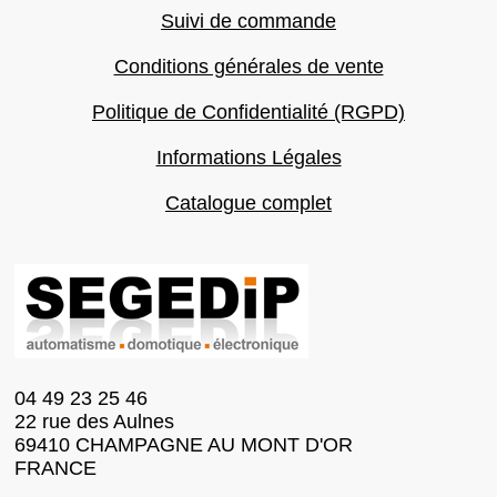
Suivi de commande
Conditions générales de vente
Politique de Confidentialité (RGPD)
Informations Légales
Catalogue complet
04 49 23 25 46
22 rue des Aulnes
69410 CHAMPAGNE AU MONT D'OR
FRANCE