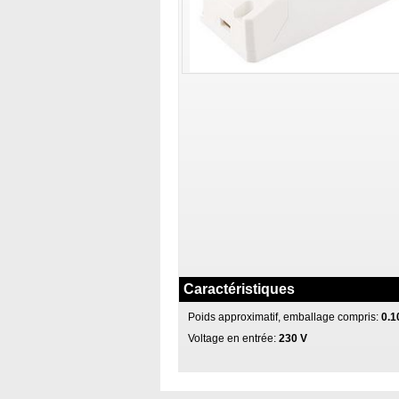
Caractéristiques
Poids approximatif, emballage compris:
0.1
Voltage en entrée:
230 V