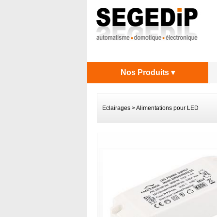
Nos Produits ▾
Eclairages
>
Alimentations pour LED