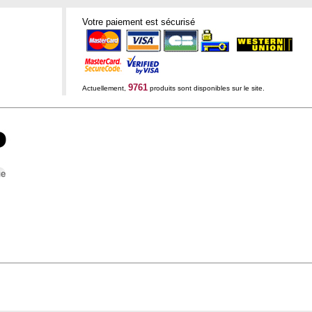
Votre paiement est sécurisé
9761
Actuellement,
produits sont disponibles sur le site.