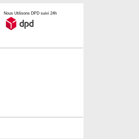
Nous Utilisons DPD suivi 24h