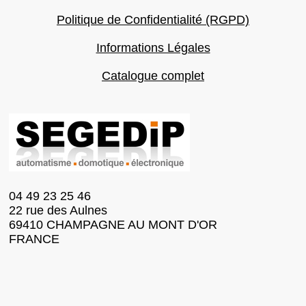
Politique de Confidentialité (RGPD)
Informations Légales
Catalogue complet
04 49 23 25 46
22 rue des Aulnes
69410 CHAMPAGNE AU MONT D'OR
FRANCE