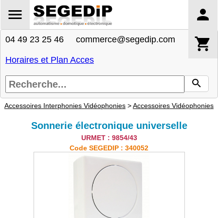
04 49 23 25 46 commerce@segedip.com
Horaires et Plan Acces
Accessoires Interphonies Vidéophonies
>
Accessoires Vidéophonies
Sonnerie électronique universelle
URMET : 9854/43
Code SEGEDIP : 340052