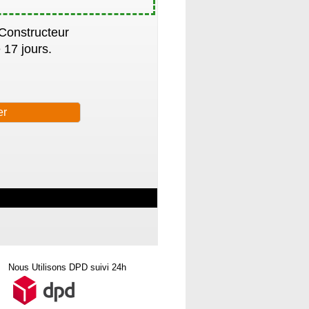
 Constructeur
 17 jours.
Nous Utilisons DPD suivi 24h