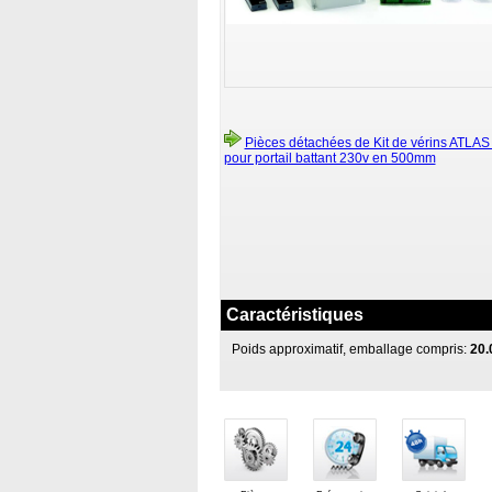
Pièces détachées de Kit de vérins ATLAS
pour portail battant 230v en 500mm
Caractéristiques
Poids approximatif, emballage compris:
20.