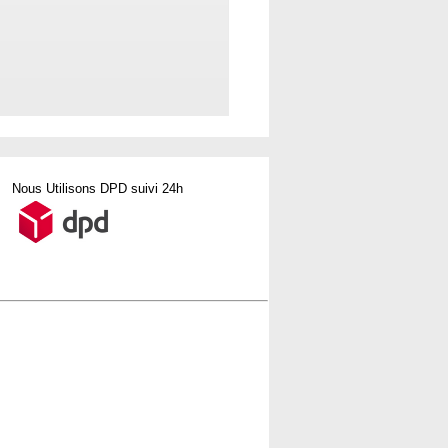
Nous Utilisons DPD suivi 24h