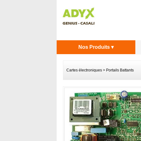
Nos Produits ▾
Cartes électroniques
>
Portails Battants