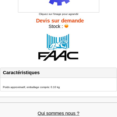
Cliquez sur l'image pour agrandir
Devis sur demande
Stock :
Caractéristiques
Poids approximatif, emballage compris: 0.10 kg
Qui sommes nous ?