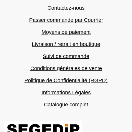
Contactez-nous
Passer commande par Courrier
Moyens de paiement
Livraison / retrait en boutique
Suivi de commande
Conditions générales de vente
Politique de Confidentialité (RGPD)
Informations Légales
Catalogue complet