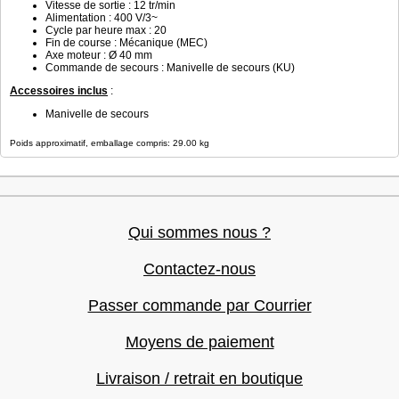
Vitesse de sortie : 12 tr/min
Alimentation : 400 V/3~
Cycle par heure max : 20
Fin de course : Mécanique (MEC)
Axe moteur : Ø 40 mm
Commande de secours : Manivelle de secours (KU)
Accessoires inclus
:
Manivelle de secours
Poids approximatif, emballage compris: 29.00 kg
Qui sommes nous ?
Contactez-nous
Passer commande par Courrier
Moyens de paiement
Livraison / retrait en boutique