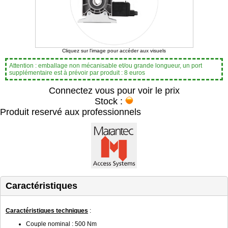
Cliquez sur l'image pour accéder aux visuels
Attention : emballage non mécanisable et/ou grande longueur, un port
supplémentaire est à prévoir par produit : 8 euros
Connectez vous pour voir le prix
Stock :
Produit reservé aux professionnels
Caractéristiques
Caractéristiques techniques
:
Couple nominal : 500 Nm