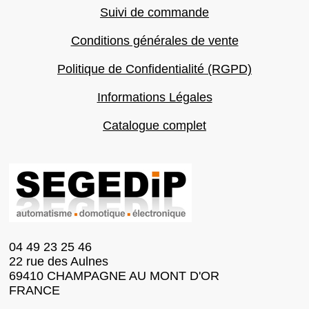
Suivi de commande
Conditions générales de vente
Politique de Confidentialité (RGPD)
Informations Légales
Catalogue complet
04 49 23 25 46
22 rue des Aulnes
69410 CHAMPAGNE AU MONT D'OR
FRANCE