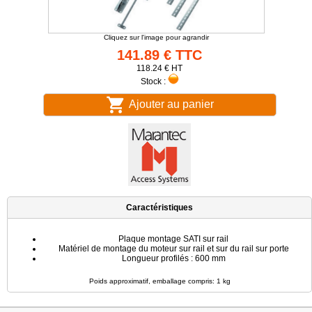
Cliquez sur l'image pour agrandir
141.89 € TTC
118.24 € HT
Stock :
Ajouter au panier
Caractéristiques
Plaque montage SATI sur rail
Matériel de montage du moteur sur rail et sur du rail sur porte
Longueur profilés : 600 mm
Poids approximatif, emballage compris: 1 kg