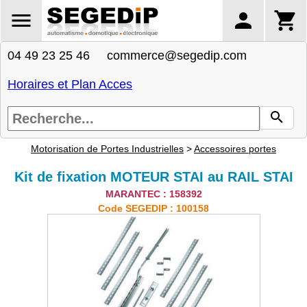
04 49 23 25 46 commerce@segedip.com
Horaires et Plan Acces
Motorisation de Portes Industrielles
>
Accessoires portes
Kit de fixation MOTEUR STAI au RAIL STAI
MARANTEC : 158392
Code SEGEDIP : 100158