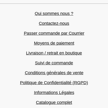
Qui sommes nous ?
Contactez-nous
Passer commande par Courrier
Moyens de paiement
Livraison / retrait en boutique
Suivi de commande
Conditions générales de vente
Politique de Confidentialité (RGPD)
Informations Légales
Catalogue complet