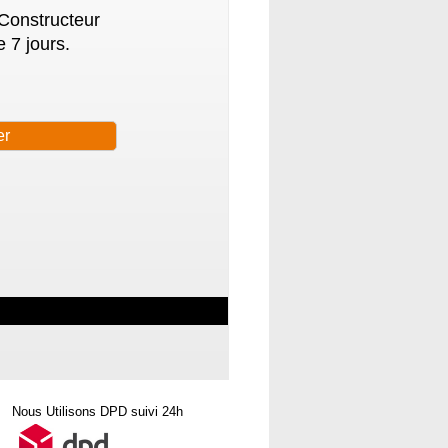
 Constructeur
 7 jours.
Nous Utilisons DPD suivi 24h