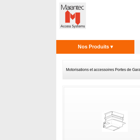
Nos Produits ▾
Motorisations et accessoires Portes de Gar