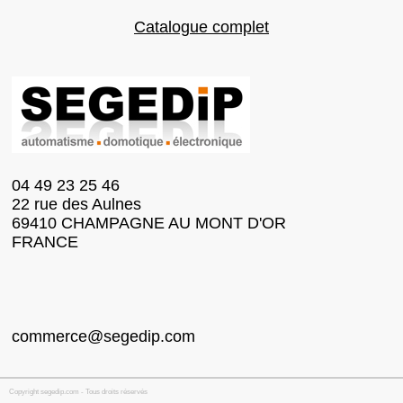
Catalogue complet
04 49 23 25 46
22 rue des Aulnes
69410 CHAMPAGNE AU MONT D'OR
FRANCE
commerce@segedip.com
Copyright segedip.com - Tous droits réservés