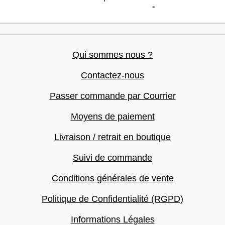
-
Qui sommes nous ?
Contactez-nous
Passer commande par Courrier
Moyens de paiement
Livraison / retrait en boutique
Suivi de commande
Conditions générales de vente
Politique de Confidentialité (RGPD)
Informations Légales