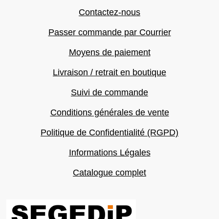
Contactez-nous
Passer commande par Courrier
Moyens de paiement
Livraison / retrait en boutique
Suivi de commande
Conditions générales de vente
Politique de Confidentialité (RGPD)
Informations Légales
Catalogue complet